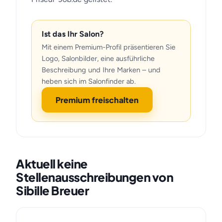
Ist das Ihr Salon?
Mit einem Premium-Profil präsentieren Sie
Logo, Salonbilder, eine ausführliche
Beschreibung und Ihre Marken – und
heben sich im Salonfinder ab.
Premium freischalten
Aktuell keine
Stellenausschreibungen von
Sibille Breuer