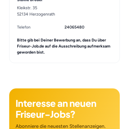
Kleikstr. 35
52134 Herzogenrath
Telefon
24065480
Bitte gib bei Deiner Bewerbung an, dass Du über
Friseur-Job.de auf die Ausschreibung aufmerksam
geworden bist.
Interesse an neuen
Friseur-Jobs?
Abonniere die neuesten Stellenanzeigen.