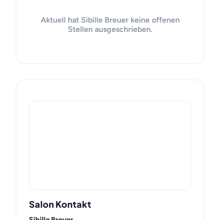
Aktuell hat Sibille Breuer keine offenen
Stellen ausgeschrieben.
Salon Kontakt
Sibille Breuer