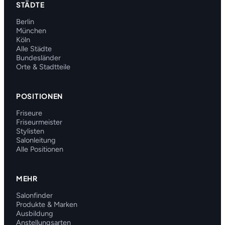
STÄDTE
Berlin
München
Köln
Alle Städte
Bundesländer
Orte & Stadtteile
POSITIONEN
Friseure
Friseurmeister
Stylisten
Salonleitung
Alle Positionen
MEHR
Salonfinder
Produkte & Marken
Ausbildung
Anstellungsarten