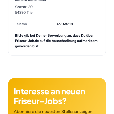
Saarstr. 20
54290 Trier
Telefon
65148218
Bitte gib bei Deiner Bewerbung an, dass Du über
Friseur-Job.de auf die Ausschreibung aufmerksam
geworden bist.
Interesse an neuen
Friseur-Jobs?
Abonniere die neuesten Stellenanzeigen.