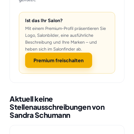
Ist das Ihr Salon?
Mit einem Premium-Profil präsentieren Sie
Logo, Salonbilder, eine ausführliche
Beschreibung und Ihre Marken – und
heben sich im Salonfinder ab.
Premium freischalten
Aktuell keine
Stellenausschreibungen von
Sandra Schumann