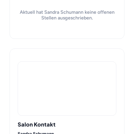
Aktuell hat Sandra Schumann keine offenen
Stellen ausgeschrieben.
Salon Kontakt
Sandra Schumann