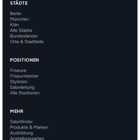
STÄDTE
Berlin
München
Köln
Alle Städte
Bundesländer
Orte & Stadtteile
POSITIONEN
Friseure
Friseurmeister
Stylisten
Salonleitung
Alle Positionen
MEHR
Salonfinder
Produkte & Marken
Ausbildung
Anstellungsarten