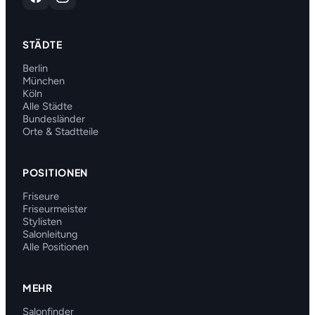
STÄDTE
Berlin
München
Köln
Alle Städte
Bundesländer
Orte & Stadtteile
POSITIONEN
Friseure
Friseurmeister
Stylisten
Salonleitung
Alle Positionen
MEHR
Salonfinder