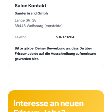
Salon Kontakt
Sanderbrand Gmbh
Lange Str. 28
38448 Wolfsburg (Vorsfelde)
Telefon
536373204
Bitte gib bei Deiner Bewerbung an, dass Du über
Friseur-Job.de auf die Ausschreibung aufmerksam
geworden bist.
Interesse an neuen