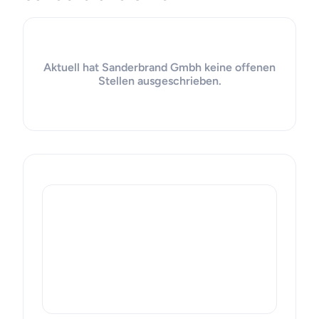
Aktuell hat Sanderbrand Gmbh keine offenen
Stellen ausgeschrieben.