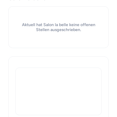
Aktuell hat Salon la belle keine offenen
Stellen ausgeschrieben.