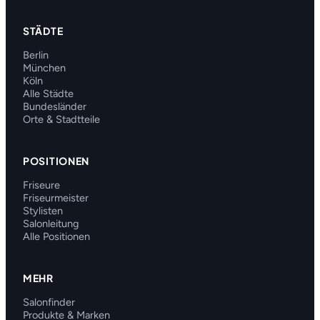
STÄDTE
Berlin
München
Köln
Alle Städte
Bundesländer
Orte & Stadtteile
POSITIONEN
Friseure
Friseurmeister
Stylisten
Salonleitung
Alle Positionen
MEHR
Salonfinder
Produkte & Marken