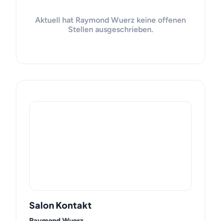
Aktuell hat Raymond Wuerz keine offenen
Stellen ausgeschrieben.
Salon Kontakt
Raymond Wuerz