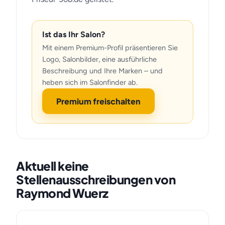
Ist das Ihr Salon?
Mit einem Premium-Profil präsentieren Sie
Logo, Salonbilder, eine ausführliche
Beschreibung und Ihre Marken – und
heben sich im Salonfinder ab.
Premium freischalten
Aktuell keine
Stellenausschreibungen von
Raymond Wuerz