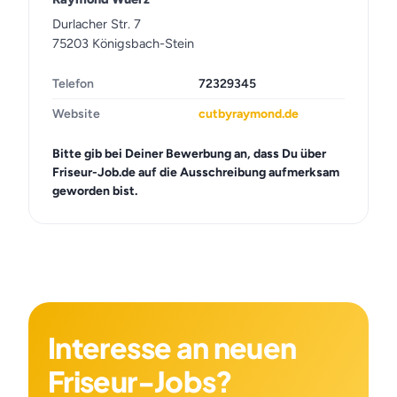
Durlacher Str. 7
75203 Königsbach-Stein
Telefon
72329345
Website
cutbyraymond.de
Bitte gib bei Deiner Bewerbung an, dass Du über
Friseur-Job.de auf die Ausschreibung aufmerksam
geworden bist.
Interesse an neuen
Friseur-Jobs?