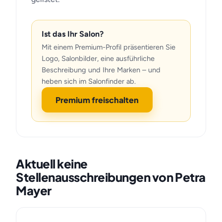
Ist das Ihr Salon?
Mit einem Premium-Profil präsentieren Sie
Logo, Salonbilder, eine ausführliche
Beschreibung und Ihre Marken – und
heben sich im Salonfinder ab.
Premium freischalten
Aktuell keine
Stellenausschreibungen von Petra
Mayer