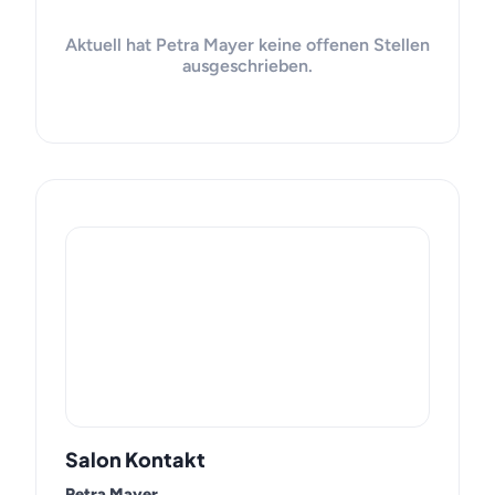
Aktuell hat Petra Mayer keine offenen Stellen
ausgeschrieben.
Salon Kontakt
Petra Mayer