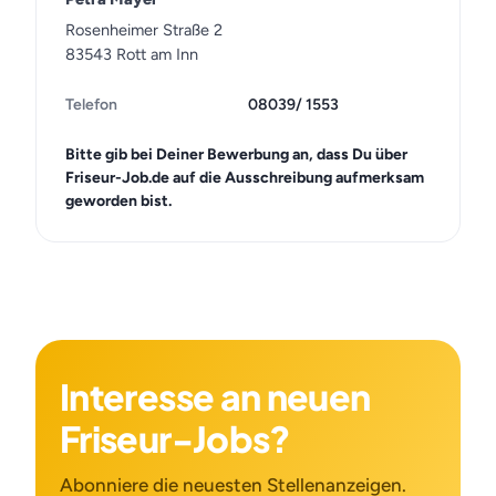
Rosenheimer Straße 2
83543 Rott am Inn
Telefon
08039/ 1553
Bitte gib bei Deiner Bewerbung an, dass Du über
Friseur-Job.de auf die Ausschreibung aufmerksam
geworden bist.
Interesse an neuen
Friseur-Jobs?
Abonniere die neuesten Stellenanzeigen.