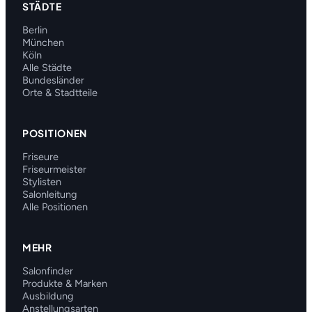
STÄDTE
Berlin
München
Köln
Alle Städte
Bundesländer
Orte & Stadtteile
POSITIONEN
Friseure
Friseurmeister
Stylisten
Salonleitung
Alle Positionen
MEHR
Salonfinder
Produkte & Marken
Ausbildung
Anstellungsarten