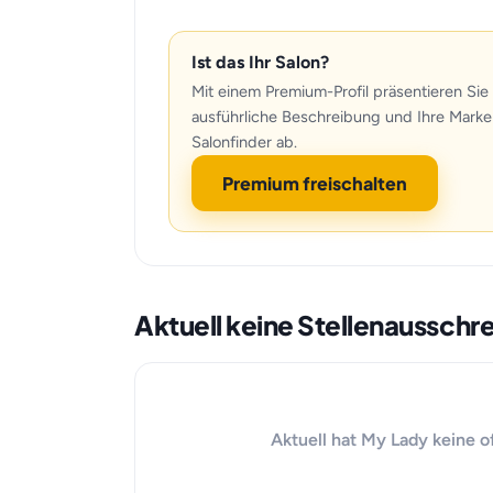
Ist das Ihr Salon?
Mit einem Premium-Profil präsentieren Sie 
ausführliche Beschreibung und Ihre Marke
Salonfinder ab.
Premium freischalten
Aktuell keine Stellenaussch
Aktuell hat My Lady keine o