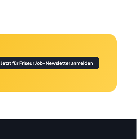
Jetzt für Friseur Job-Newsletter anmelden