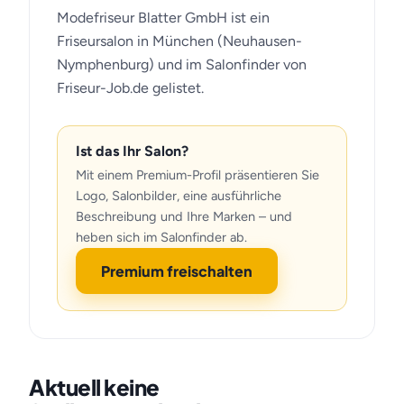
Modefriseur Blatter GmbH ist ein
Friseursalon in München (Neuhausen-
Nymphenburg) und im Salonfinder von
Friseur-Job.de gelistet.
Ist das Ihr Salon?
Mit einem Premium-Profil präsentieren Sie
Logo, Salonbilder, eine ausführliche
Beschreibung und Ihre Marken – und
heben sich im Salonfinder ab.
Premium freischalten
Aktuell keine