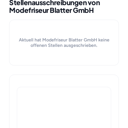
Stellenausschreibungen von
Modefriseur Blatter GmbH
Aktuell hat Modefriseur Blatter GmbH keine
offenen Stellen ausgeschrieben.