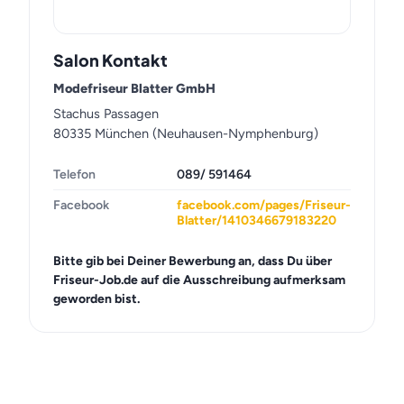
Salon Kontakt
Modefriseur Blatter GmbH
Stachus Passagen
80335 München (Neuhausen-Nymphenburg)
Telefon
089/ 591464
Facebook
facebook.com/pages/Friseur-
Blatter/1410346679183220
Bitte gib bei Deiner Bewerbung an, dass Du über
Friseur-Job.de auf die Ausschreibung aufmerksam
geworden bist.