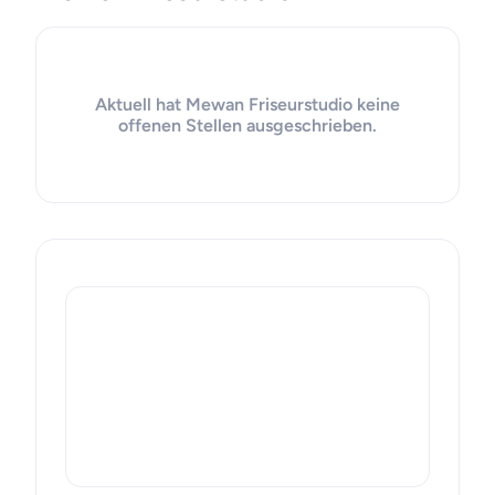
Aktuell hat Mewan Friseurstudio keine
offenen Stellen ausgeschrieben.