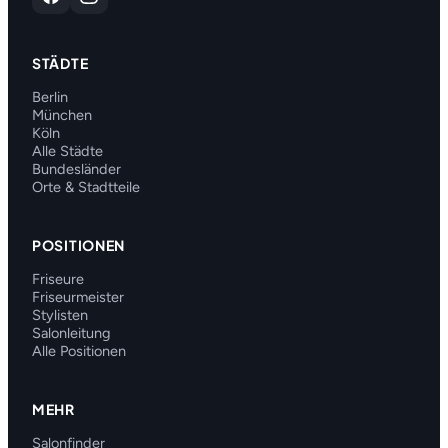
STÄDTE
Berlin
München
Köln
Alle Städte
Bundesländer
Orte & Stadtteile
POSITIONEN
Friseure
Friseurmeister
Stylisten
Salonleitung
Alle Positionen
MEHR
Salonfinder