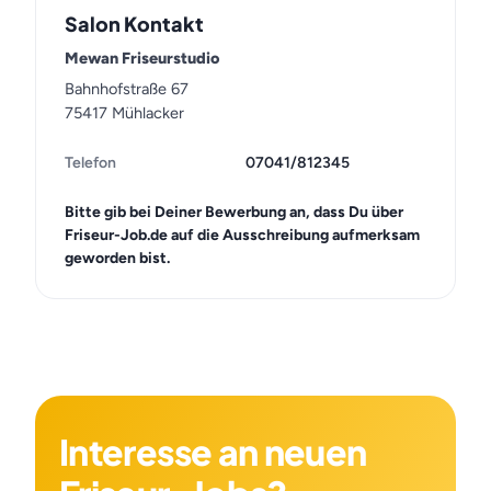
Salon Kontakt
Mewan Friseurstudio
Bahnhofstraße 67
75417 Mühlacker
Telefon
07041/812345
Bitte gib bei Deiner Bewerbung an, dass Du über
Friseur-Job.de auf die Ausschreibung aufmerksam
geworden bist.
Interesse an neuen