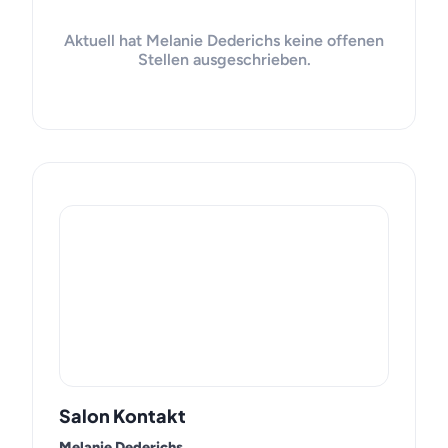
Aktuell hat Melanie Dederichs keine offenen
Stellen ausgeschrieben.
Salon Kontakt
Melanie Dederichs