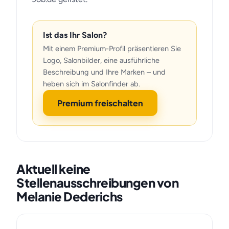
Ist das Ihr Salon?
Mit einem Premium-Profil präsentieren Sie
Logo, Salonbilder, eine ausführliche
Beschreibung und Ihre Marken – und
heben sich im Salonfinder ab.
Premium freischalten
Aktuell keine
Stellenausschreibungen von
Melanie Dederichs