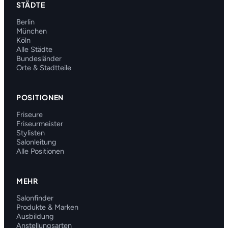
STÄDTE
Berlin
München
Köln
Alle Städte
Bundesländer
Orte & Stadtteile
POSITIONEN
Friseure
Friseurmeister
Stylisten
Salonleitung
Alle Positionen
MEHR
Salonfinder
Produkte & Marken
Ausbildung
Anstellungsarten