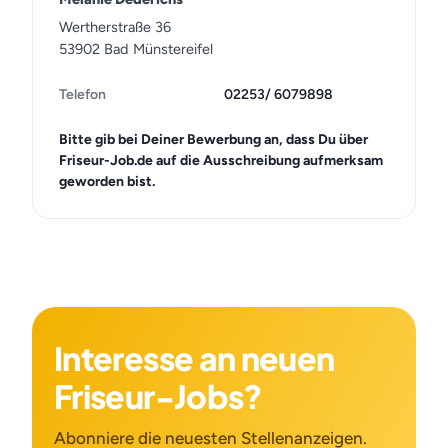
Wertherstraße 36
53902 Bad Münstereifel
Telefon
02253/ 6079898
Bitte gib bei Deiner Bewerbung an, dass Du über
Friseur-Job.de auf die Ausschreibung aufmerksam
geworden bist.
Interesse an neuen
Friseur-Jobs?
Abonniere die neuesten Stellenanzeigen.