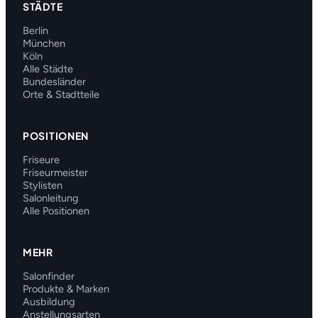
STÄDTE
Berlin
München
Köln
Alle Städte
Bundesländer
Orte & Stadtteile
POSITIONEN
Friseure
Friseurmeister
Stylisten
Salonleitung
Alle Positionen
MEHR
Salonfinder
Produkte & Marken
Ausbildung
Anstellungsarten