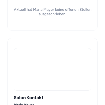
Aktuell hat Maria Mayer keine offenen Stellen
ausgeschrieben.
Salon Kontakt
Maria Mayer