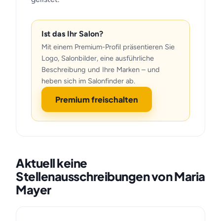
Ist das Ihr Salon?
Mit einem Premium-Profil präsentieren Sie
Logo, Salonbilder, eine ausführliche
Beschreibung und Ihre Marken – und
heben sich im Salonfinder ab.
Premium freischalten
Aktuell keine
Stellenausschreibungen von Maria
Mayer