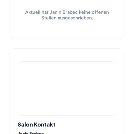
Aktuell hat Janin Brabec keine offenen
Stellen ausgeschrieben.
Salon Kontakt
Janin Brabec