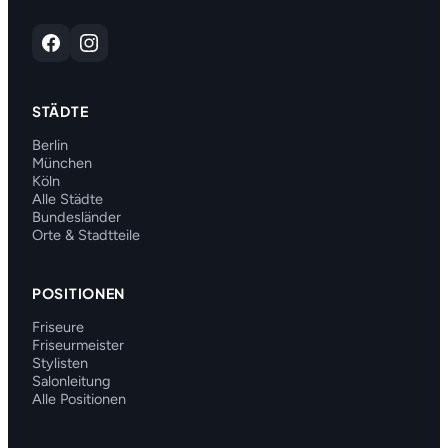
STÄDTE
Berlin
München
Köln
Alle Städte
Bundesländer
Orte & Stadtteile
POSITIONEN
Friseure
Friseurmeister
Stylisten
Salonleitung
Alle Positionen