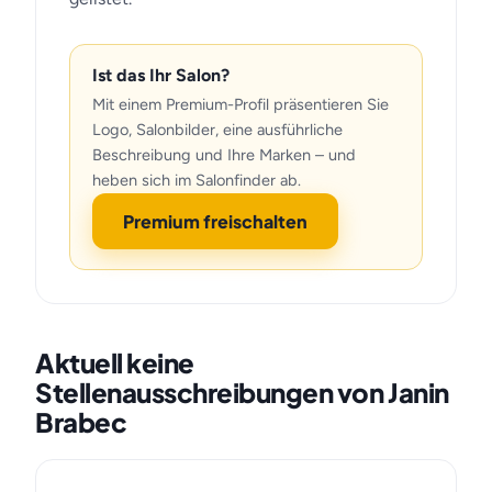
Ist das Ihr Salon?
Mit einem Premium-Profil präsentieren Sie
Logo, Salonbilder, eine ausführliche
Beschreibung und Ihre Marken – und
heben sich im Salonfinder ab.
Premium freischalten
Aktuell keine
Stellenausschreibungen von Janin
Brabec