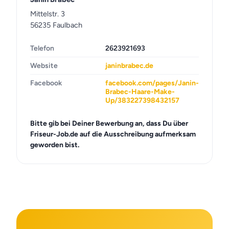
Mittelstr. 3
56235 Faulbach
Telefon
2623921693
Website
janinbrabec.de
Facebook
facebook.com/pages/Janin-
Brabec-Haare-Make-
Up/383227398432157
Bitte gib bei Deiner Bewerbung an, dass Du über
Friseur-Job.de auf die Ausschreibung aufmerksam
geworden bist.