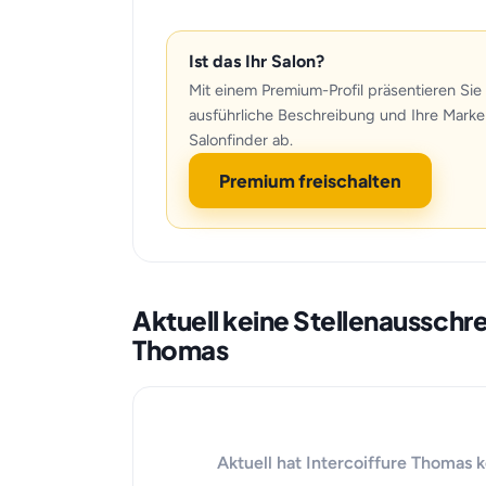
Ist das Ihr Salon?
Mit einem Premium-Profil präsentieren Sie 
ausführliche Beschreibung und Ihre Marke
Salonfinder ab.
Premium freischalten
Aktuell keine Stellenausschr
Thomas
Aktuell hat Intercoiffure Thomas 