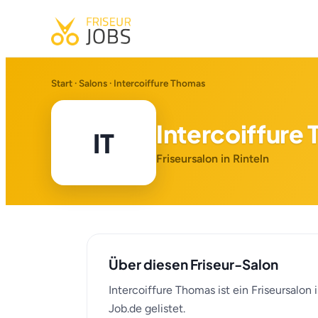
Start
·
Salons
· Intercoiffure Thomas
Intercoiffure
IT
Friseursalon in Rinteln
Über diesen Friseur-Salon
Intercoiffure Thomas ist ein Friseursalon 
Job.de gelistet.