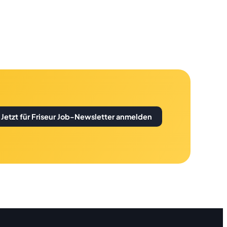
Jetzt für Friseur Job-Newsletter anmelden