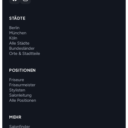
STÄDTE
Berlin
München
Köln
Alle Städte
Bundesländer
Orte & Stadtteile
POSITIONEN
Friseure
Friseurmeister
Stylisten
Salonleitung
Alle Positionen
MEHR
Salonfinder