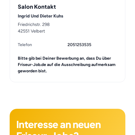
Salon Kontakt
Ingrid Und Dieter Kuhs
Friedrichstr. 298
42551 Velbert
Telefon
2051253535
Bitte gib bei Deiner Bewerbung an, dass Du über
Friseur-Job.de auf die Ausschreibung aufmerksam
geworden bist.
Interesse an neuen