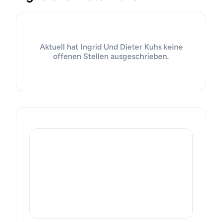
Aktuell hat Ingrid Und Dieter Kuhs keine
offenen Stellen ausgeschrieben.