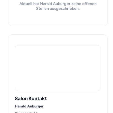
Aktuell hat Harald Auburger keine offenen
Stellen ausgeschrieben.
Salon Kontakt
Harald Auburger