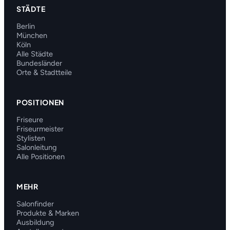
STÄDTE
Berlin
München
Köln
Alle Städte
Bundesländer
Orte & Stadtteile
POSITIONEN
Friseure
Friseurmeister
Stylisten
Salonleitung
Alle Positionen
MEHR
Salonfinder
Produkte & Marken
Ausbildung