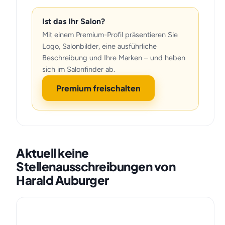
Ist das Ihr Salon?
Mit einem Premium-Profil präsentieren Sie
Logo, Salonbilder, eine ausführliche
Beschreibung und Ihre Marken – und heben
sich im Salonfinder ab.
Premium freischalten
Aktuell keine
Stellenausschreibungen von
Harald Auburger