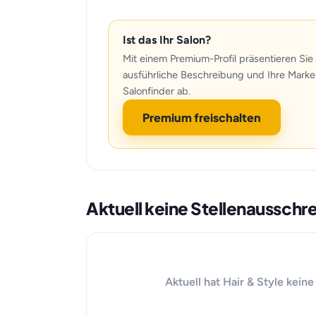
Ist das Ihr Salon?
Mit einem Premium-Profil präsentieren Sie 
ausführliche Beschreibung und Ihre Marke
Salonfinder ab.
Premium freischalten
Aktuell keine Stellenausschr
Aktuell hat Hair & Style kein