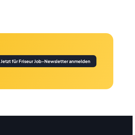
Jetzt für Friseur Job-Newsletter anmelden