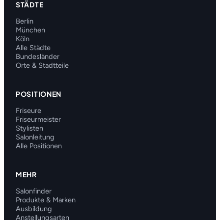
STÄDTE
Berlin
München
Köln
Alle Städte
Bundesländer
Orte & Stadtteile
POSITIONEN
Friseure
Friseurmeister
Stylisten
Salonleitung
Alle Positionen
MEHR
Salonfinder
Produkte & Marken
Ausbildung
Anstellungsarten