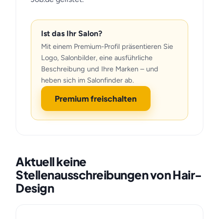
Ist das Ihr Salon?
Mit einem Premium-Profil präsentieren Sie
Logo, Salonbilder, eine ausführliche
Beschreibung und Ihre Marken – und
heben sich im Salonfinder ab.
Premium freischalten
Aktuell keine
Stellenausschreibungen von Hair-
Design