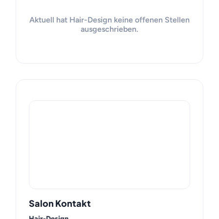
Aktuell hat Hair-Design keine offenen Stellen
ausgeschrieben.
Salon Kontakt
Hair-Design