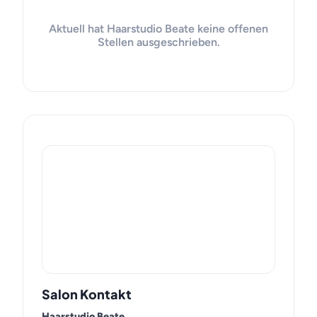
Aktuell hat Haarstudio Beate keine offenen
Stellen ausgeschrieben.
Salon Kontakt
Haarstudio Beate