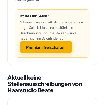
Ist das Ihr Salon?
Mit einem Premium-Profil präsentieren Sie
Logo, Salonbilder, eine ausführliche
Beschreibung und Ihre Marken – und
heben sich im Salonfinder ab.
Premium freischalten
Aktuell keine
Stellenausschreibungen von
Haarstudio Beate