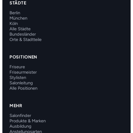
STÄDTE
Berlin
München
Köln
Alle Städte
Bundesländer
Orte & Stadtteile
POSITIONEN
Friseure
Friseurmeister
Stylisten
Salonleitung
Alle Positionen
MEHR
Salonfinder
Produkte & Marken
Ausbildung
Anstellungsarten