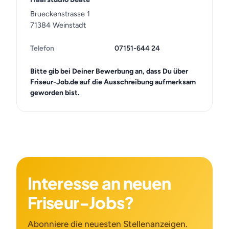
Brueckenstrasse 1
71384 Weinstadt
Telefon
07151-644 24
Bitte gib bei Deiner Bewerbung an, dass Du über
Friseur-Job.de auf die Ausschreibung aufmerksam
geworden bist.
Interesse an neuen
Friseur-Jobs?
Abonniere die neuesten Stellenanzeigen.