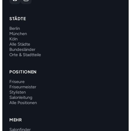
STÄDTE
Berlin
München
Köln
Alle Städte
Bundesländer
Orte & Stadtteile
POSITIONEN
Friseure
Friseurmeister
Stylisten
Salonleitung
Alle Positionen
MEHR
Salonfinder