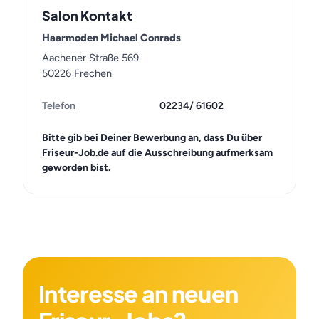
Salon Kontakt
Haarmoden Michael Conrads
Aachener Straße 569
50226 Frechen
Telefon
02234/ 61602
Bitte gib bei Deiner Bewerbung an, dass Du über
Friseur-Job.de auf die Ausschreibung aufmerksam
geworden bist.
Interesse an neuen