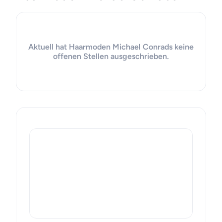
Aktuell hat Haarmoden Michael Conrads keine
offenen Stellen ausgeschrieben.