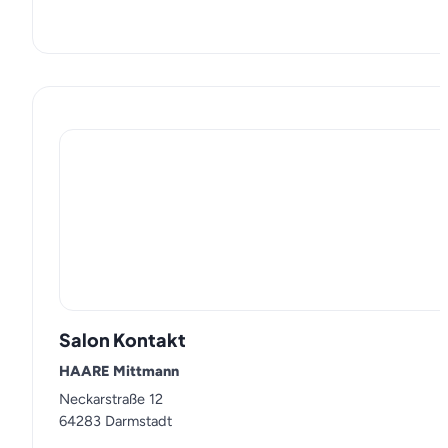
Salon Kontakt
HAARE Mittmann
Neckarstraße 12
64283 Darmstadt