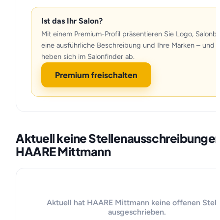
Ist das Ihr Salon?
Mit einem Premium-Profil präsentieren Sie Logo, Salonbil
eine ausführliche Beschreibung und Ihre Marken – und
heben sich im Salonfinder ab.
Premium freischalten
Aktuell keine Stellenausschreibunge
HAARE Mittmann
Aktuell hat HAARE Mittmann keine offenen Stell
ausgeschrieben.