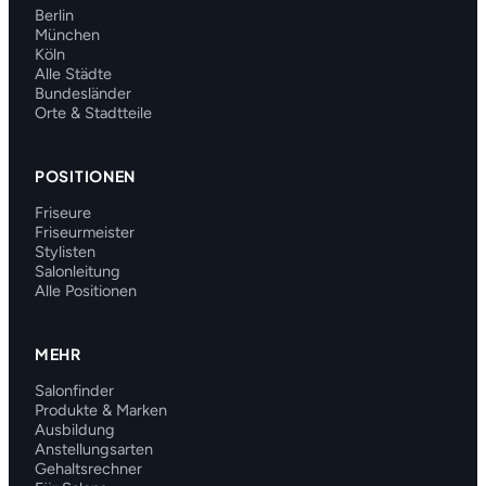
Berlin
München
Köln
Alle Städte
Bundesländer
Orte & Stadtteile
POSITIONEN
Friseure
Friseurmeister
Stylisten
Salonleitung
Alle Positionen
MEHR
Salonfinder
Produkte & Marken
Ausbildung
Anstellungsarten
Gehaltsrechner