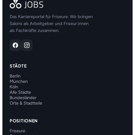
Das Karriereportal für Friseure. Wir bringen
Salons als Arbeitgeber und Friseur:innen
als Fachkräfte zusammen.
STÄDTE
Berlin
München
Köln
Alle Städte
Bundesländer
Orte & Stadtteile
POSITIONEN
Friseure