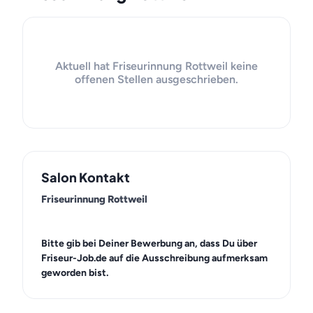
Aktuell hat Friseurinnung Rottweil keine
offenen Stellen ausgeschrieben.
Salon Kontakt
Friseurinnung Rottweil
Bitte gib bei Deiner Bewerbung an, dass Du über
Friseur-Job.de auf die Ausschreibung aufmerksam
geworden bist.