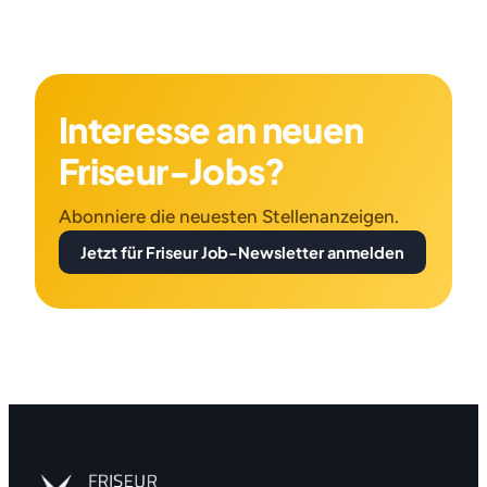
Interesse an neuen
Friseur-Jobs?
Abonniere die neuesten Stellenanzeigen.
Jetzt für Friseur Job-Newsletter anmelden