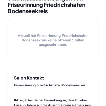
Friseurinnung Friedrichshafen
Bodenseekreis
Aktuell hat Friseurinnung Friedrichshafen
Bodenseekreis keine offenen Stellen
ausgeschrieben.
Salon Kontakt
Friseurinnung Friedrichshafen Bodenseekreis
Bitte gib bei Deiner Bewerbung an, dass Du über
Friseur-Job.de auf die Ausschreibung aufmerksam