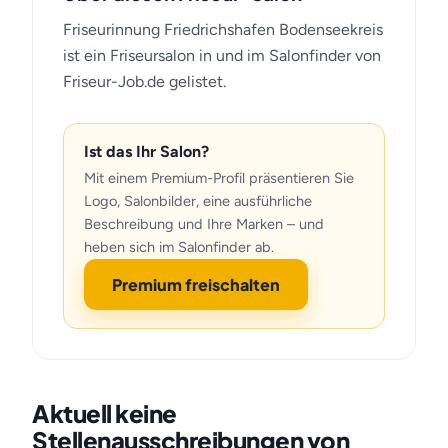
Friseurinnung Friedrichshafen Bodenseekreis
ist ein Friseursalon in und im Salonfinder von
Friseur-Job.de gelistet.
Ist das Ihr Salon?
Mit einem Premium-Profil präsentieren Sie
Logo, Salonbilder, eine ausführliche
Beschreibung und Ihre Marken – und
heben sich im Salonfinder ab.
Premium freischalten
Aktuell keine
Stellenausschreibungen von