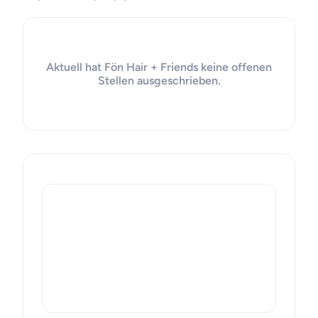
Aktuell hat Fön Hair + Friends keine offenen
Stellen ausgeschrieben.