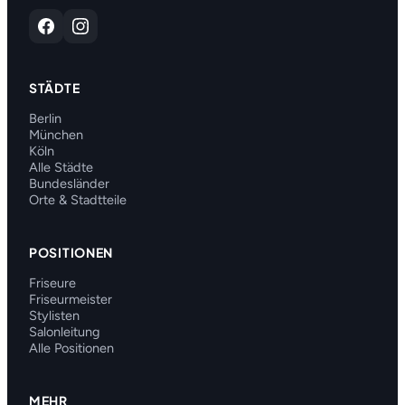
STÄDTE
Berlin
München
Köln
Alle Städte
Bundesländer
Orte & Stadtteile
POSITIONEN
Friseure
Friseurmeister
Stylisten
Salonleitung
Alle Positionen
MEHR