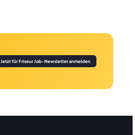
Jetzt für Friseur Job-Newsletter anmelden