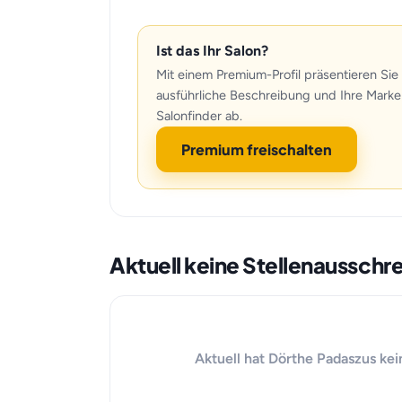
Ist das Ihr Salon?
Mit einem Premium-Profil präsentieren Sie 
ausführliche Beschreibung und Ihre Marke
Salonfinder ab.
Premium freischalten
Aktuell keine Stellenaussch
Aktuell hat Dörthe Padaszus kei