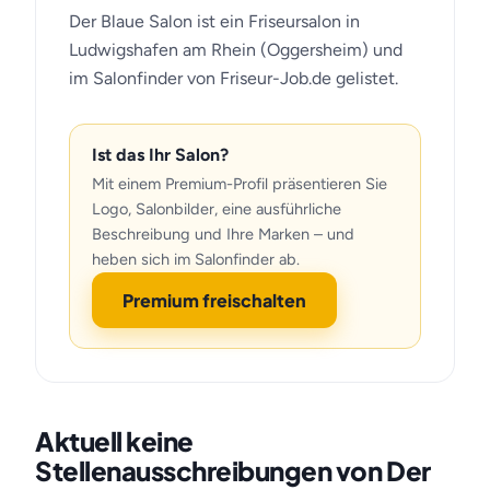
Der Blaue Salon ist ein Friseursalon in
Ludwigshafen am Rhein (Oggersheim) und
im Salonfinder von Friseur-Job.de gelistet.
Ist das Ihr Salon?
Mit einem Premium-Profil präsentieren Sie
Logo, Salonbilder, eine ausführliche
Beschreibung und Ihre Marken – und
heben sich im Salonfinder ab.
Premium freischalten
Aktuell keine
Stellenausschreibungen von Der