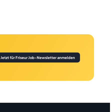
Jetzt für Friseur Job-Newsletter anmelden