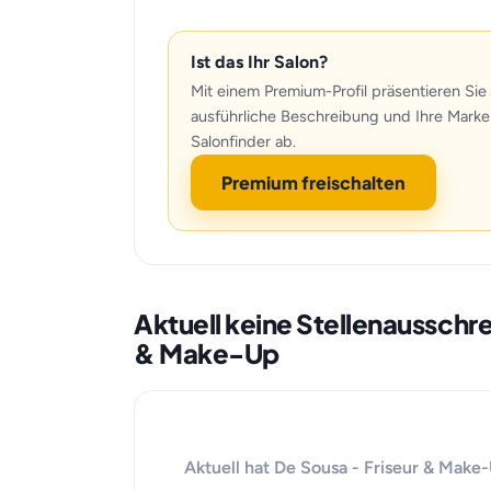
Ist das Ihr Salon?
Mit einem Premium-Profil präsentieren Sie 
ausführliche Beschreibung und Ihre Marke
Salonfinder ab.
Premium freischalten
Aktuell keine Stellenausschr
& Make-Up
Aktuell hat De Sousa - Friseur & Make