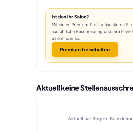
Ist das Ihr Salon?
Mit einem Premium-Profil präsentieren Sie 
ausführliche Beschreibung und Ihre Marke
Salonfinder ab.
Premium freischalten
Aktuell keine Stellenausschr
Aktuell hat Brigitte Beim kein