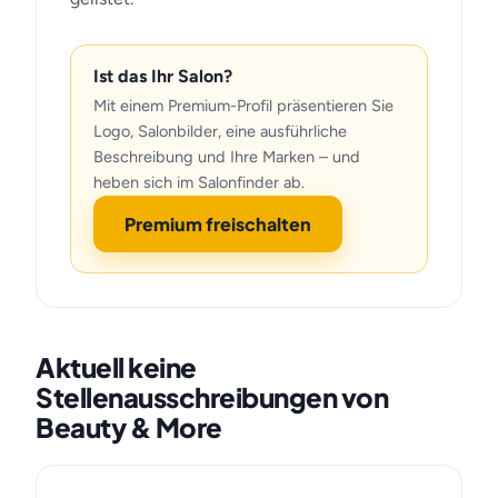
Ist das Ihr Salon?
Mit einem Premium-Profil präsentieren Sie
Logo, Salonbilder, eine ausführliche
Beschreibung und Ihre Marken – und
heben sich im Salonfinder ab.
Premium freischalten
Aktuell keine
Stellenausschreibungen von
Beauty & More