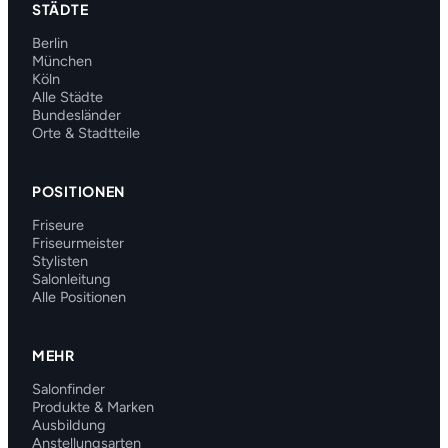
STÄDTE
Berlin
München
Köln
Alle Städte
Bundesländer
Orte & Stadtteile
POSITIONEN
Friseure
Friseurmeister
Stylisten
Salonleitung
Alle Positionen
MEHR
Salonfinder
Produkte & Marken
Ausbildung
Anstellungsarten