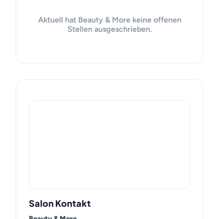
Aktuell hat Beauty & More keine offenen
Stellen ausgeschrieben.
Salon Kontakt
Beauty & More