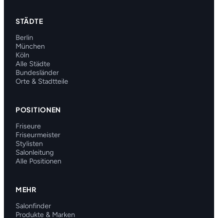
STÄDTE
Berlin
München
Köln
Alle Städte
Bundesländer
Orte & Stadtteile
POSITIONEN
Friseure
Friseurmeister
Stylisten
Salonleitung
Alle Positionen
MEHR
Salonfinder
Produkte & Marken