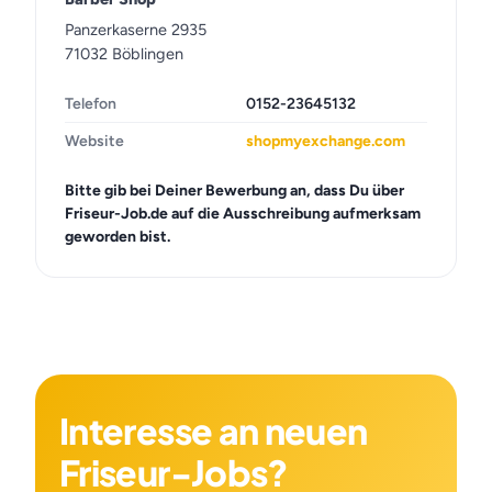
Panzerkaserne 2935
71032 Böblingen
Telefon
0152-23645132
Website
shopmyexchange.com
Bitte gib bei Deiner Bewerbung an, dass Du über
Friseur-Job.de auf die Ausschreibung aufmerksam
geworden bist.
Interesse an neuen
Friseur-Jobs?