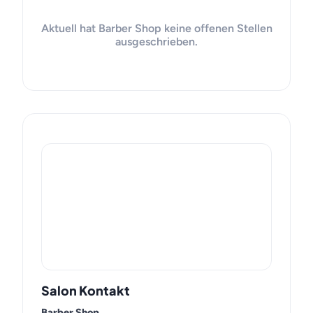
Aktuell hat Barber Shop keine offenen Stellen
ausgeschrieben.
Salon Kontakt
Barber Shop