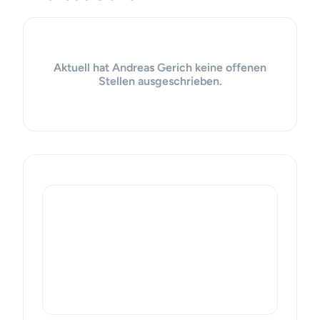
Aktuell hat Andreas Gerich keine offenen
Stellen ausgeschrieben.