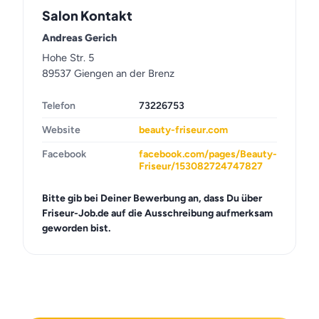
Salon Kontakt
Andreas Gerich
Hohe Str. 5
89537 Giengen an der Brenz
Telefon
73226753
Website
beauty-friseur.com
Facebook
facebook.com/pages/Beauty-
Friseur/153082724747827
Bitte gib bei Deiner Bewerbung an, dass Du über
Friseur-Job.de auf die Ausschreibung aufmerksam
geworden bist.