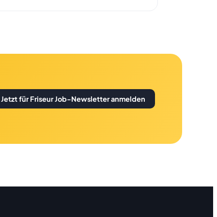
Jetzt für Friseur Job-Newsletter anmelden