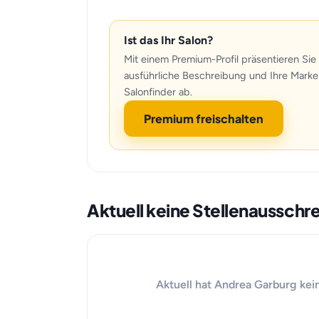
Ist das Ihr Salon?
Mit einem Premium-Profil präsentieren Sie 
ausführliche Beschreibung und Ihre Marke
Salonfinder ab.
Premium freischalten
Aktuell keine Stellenaussch
Aktuell hat Andrea Garburg kei