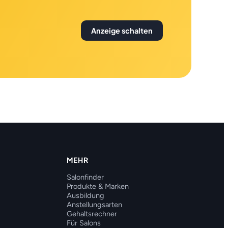
Anzeige schalten
MEHR
Salonfinder
Produkte & Marken
Ausbildung
Anstellungsarten
Gehaltsrechner
Für Salons