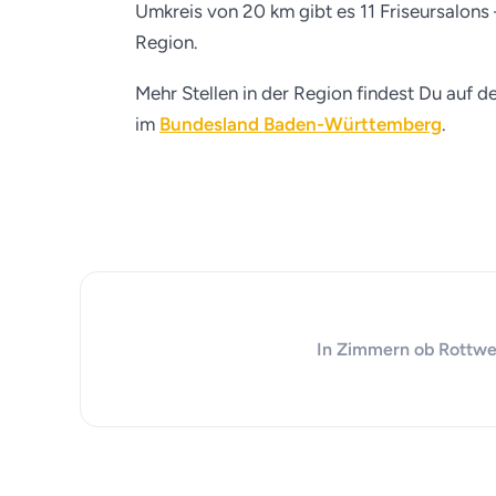
Umkreis von 20 km gibt es 11 Friseursalons 
Region.
Mehr Stellen in der Region findest Du auf d
im
Bundesland Baden-Württemberg
.
In Zimmern ob Rottweil