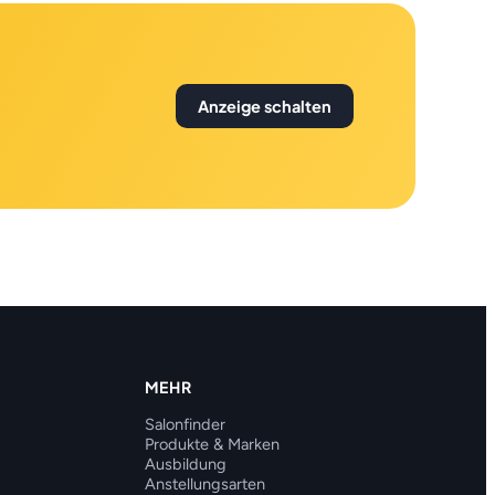
Anzeige schalten
MEHR
Salonfinder
Produkte & Marken
Ausbildung
Anstellungsarten