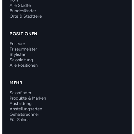
Köln
Alle Städte
Bundesländer
Orte & Stadtteile
POSITIONEN
Friseure
Friseurmeister
Stylisten
Salonleitung
Alle Positionen
MEHR
Salonfinder
Produkte & Marken
Ausbildung
Anstellungsarten
Gehaltsrechner
Für Salons