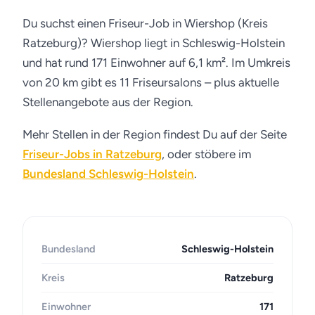
Du suchst einen Friseur-Job in Wiershop (Kreis
Ratzeburg)? Wiershop liegt in Schleswig-Holstein
und hat rund 171 Einwohner auf 6,1 km². Im Umkreis
von 20 km gibt es 11 Friseursalons – plus aktuelle
Stellenangebote aus der Region.
Mehr Stellen in der Region findest Du auf der Seite
Friseur-Jobs in Ratzeburg
, oder stöbere im
Bundesland Schleswig-Holstein
.
Bundesland
Schleswig-Holstein
Kreis
Ratzeburg
Einwohner
171