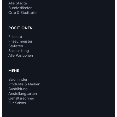
Alle Städte
Bundesländer
Orte & Stadtteile
POSITIONEN
Friseure
Friseurmeister
Stylisten
Salonleitung
Alle Positionen
MEHR
Salonfinder
Produkte & Marken
Ausbildung
Anstellungsarten
Gehaltsrechner
Für Salons