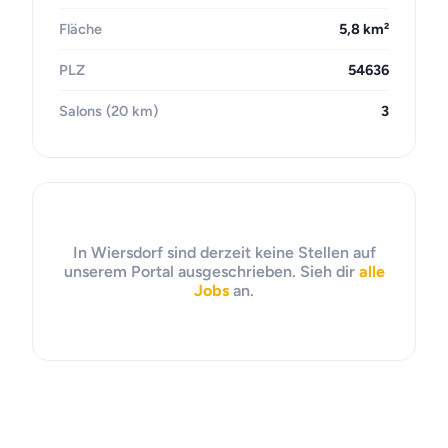
Fläche
5,8 km²
PLZ
54636
Salons (20 km)
3
In Wiersdorf sind derzeit keine Stellen auf
unserem Portal ausgeschrieben. Sieh dir
alle
Jobs
an.