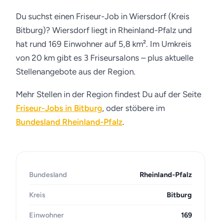
Du suchst einen Friseur-Job in Wiersdorf (Kreis
Bitburg)? Wiersdorf liegt in Rheinland-Pfalz und
hat rund 169 Einwohner auf 5,8 km². Im Umkreis
von 20 km gibt es 3 Friseursalons – plus aktuelle
Stellenangebote aus der Region.
Mehr Stellen in der Region findest Du auf der Seite
Friseur-Jobs in Bitburg
, oder stöbere im
Bundesland Rheinland-Pfalz
.
Bundesland
Rheinland-Pfalz
Kreis
Bitburg
Einwohner
169