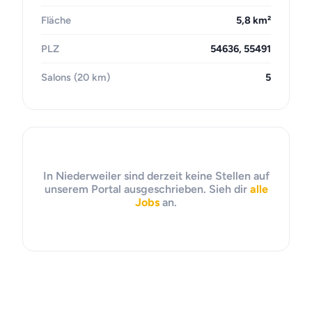
Fläche
5,8 km²
PLZ
54636, 55491
Salons (20 km)
5
In Niederweiler sind derzeit keine Stellen auf
unserem Portal ausgeschrieben. Sieh dir
alle
Jobs
an.