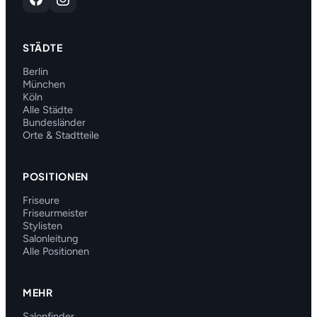
STÄDTE
Berlin
München
Köln
Alle Städte
Bundesländer
Orte & Stadtteile
POSITIONEN
Friseure
Friseurmeister
Stylisten
Salonleitung
Alle Positionen
MEHR
Salonfinder