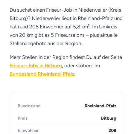
Du suchst einen Friseur-Job in Niederweiler (Kreis
Bitburg)? Niederweiler liegt in Rheinland-Pfalz und
hat rund 208 Einwohner auf 5,8 km². Im Umkreis
von 20 km gibt es 5 Friseursalons – plus aktuelle
Stellenangebote aus der Region.
Mehr Stellen in der Region findest Du auf der Seite
Friseur-Jobs in Bitburg
, oder stöbere im
Bundesland Rheinland-Pfalz
.
Bundesland
Rheinland-Pfalz
Kreis
Bitburg
Einwohner
208