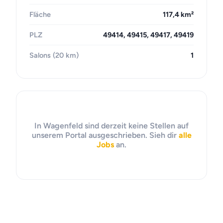
Fläche
117,4 km²
PLZ
49414, 49415, 49417, 49419
Salons (20 km)
1
In Wagenfeld sind derzeit keine Stellen auf
unserem Portal ausgeschrieben. Sieh dir
alle
Jobs
an.