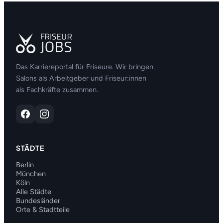
Das Karriereportal für Friseure. Wir bringen
Salons als Arbeitgeber und Friseur:innen
als Fachkräfte zusammen.
STÄDTE
Berlin
München
Köln
Alle Städte
Bundesländer
Orte & Stadtteile