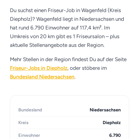
Du suchst einen Friseur-Job in Wagenfeld (Kreis
Diepholz)? Wagenfeld liegt in Niedersachsen und
hat rund 6.790 Einwohner auf 117,4 km². Im
Umkreis von 20 km gibt es 1 Friseursalon – plus
aktuelle Stellenangebote aus der Region.
Mehr Stellen in der Region findest Du auf der Seite
Friseur-Jobs in Diepholz
, oder stöbere im
Bundesland Niedersachsen
.
Bundesland
Niedersachsen
Kreis
Diepholz
Einwohner
6.790