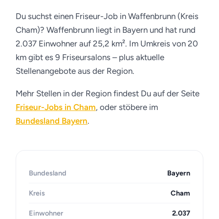
Du suchst einen Friseur-Job in Waffenbrunn (Kreis
Cham)? Waffenbrunn liegt in Bayern und hat rund
2.037 Einwohner auf 25,2 km². Im Umkreis von 20
km gibt es 9 Friseursalons – plus aktuelle
Stellenangebote aus der Region.
Mehr Stellen in der Region findest Du auf der Seite
Friseur-Jobs in Cham
, oder stöbere im
Bundesland Bayern
.
Bundesland
Bayern
Kreis
Cham
Einwohner
2.037