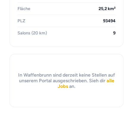
Fläche
25,2 km²
PLZ
93494
Salons (20 km)
9
In Waffenbrunn sind derzeit keine Stellen auf
unserem Portal ausgeschrieben. Sieh dir
alle
Jobs
an.