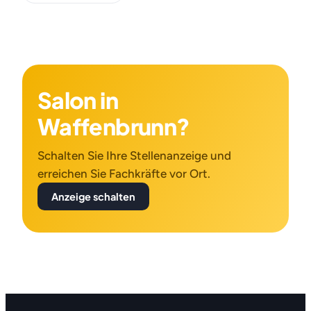
Salon in
Waffenbrunn?
Schalten Sie Ihre Stellenanzeige und
erreichen Sie Fachkräfte vor Ort.
Anzeige schalten