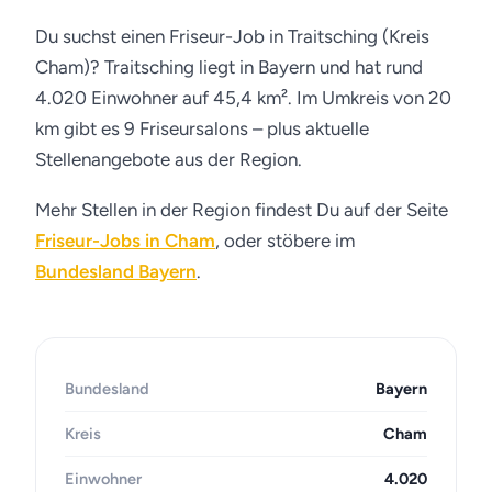
Du suchst einen Friseur-Job in Traitsching (Kreis
Cham)? Traitsching liegt in Bayern und hat rund
4.020 Einwohner auf 45,4 km². Im Umkreis von 20
km gibt es 9 Friseursalons – plus aktuelle
Stellenangebote aus der Region.
Mehr Stellen in der Region findest Du auf der Seite
Friseur-Jobs in Cham
, oder stöbere im
Bundesland Bayern
.
Bundesland
Bayern
Kreis
Cham
Einwohner
4.020