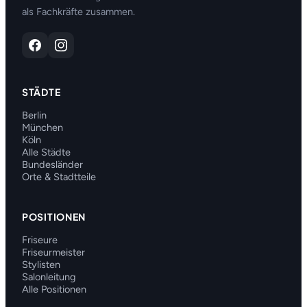
als Fachkräfte zusammen.
STÄDTE
Berlin
München
Köln
Alle Städte
Bundesländer
Orte & Stadtteile
POSITIONEN
Friseure
Friseurmeister
Stylisten
Salonleitung
Alle Positionen