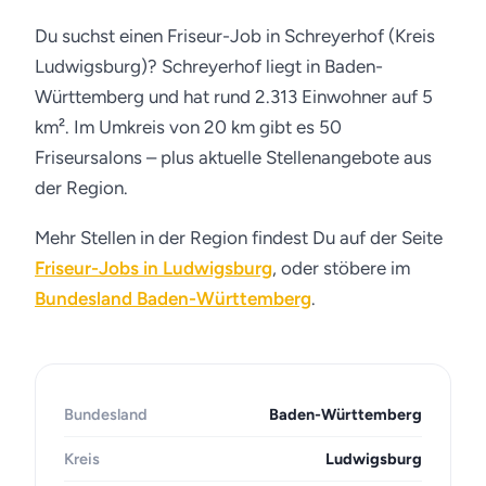
Du suchst einen Friseur-Job in Schreyerhof (Kreis
Ludwigsburg)? Schreyerhof liegt in Baden-
Württemberg und hat rund 2.313 Einwohner auf 5
km². Im Umkreis von 20 km gibt es 50
Friseursalons – plus aktuelle Stellenangebote aus
der Region.
Mehr Stellen in der Region findest Du auf der Seite
Friseur-Jobs in Ludwigsburg
, oder stöbere im
Bundesland Baden-Württemberg
.
Bundesland
Baden-Württemberg
Kreis
Ludwigsburg