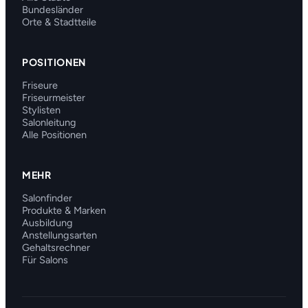
Bundesländer
Orte & Stadtteile
POSITIONEN
Friseure
Friseurmeister
Stylisten
Salonleitung
Alle Positionen
MEHR
Salonfinder
Produkte & Marken
Ausbildung
Anstellungsarten
Gehaltsrechner
Für Salons