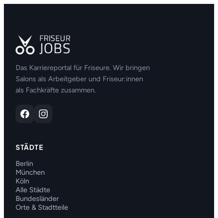
Das Karriereportal für Friseure. Wir bringen
Salons als Arbeitgeber und Friseur:innen
als Fachkräfte zusammen.
STÄDTE
Berlin
München
Köln
Alle Städte
Bundesländer
Orte & Stadtteile