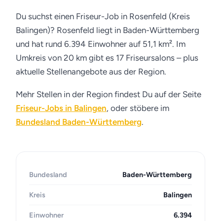
Du suchst einen Friseur-Job in Rosenfeld (Kreis
Balingen)? Rosenfeld liegt in Baden-Württemberg
und hat rund 6.394 Einwohner auf 51,1 km². Im
Umkreis von 20 km gibt es 17 Friseursalons – plus
aktuelle Stellenangebote aus der Region.
Mehr Stellen in der Region findest Du auf der Seite
Friseur-Jobs in Balingen
, oder stöbere im
Bundesland Baden-Württemberg
.
Bundesland
Baden-Württemberg
Kreis
Balingen
Einwohner
6.394