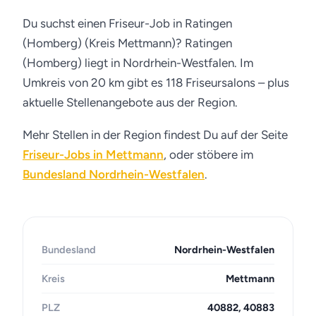
Du suchst einen Friseur-Job in Ratingen
(Homberg) (Kreis Mettmann)? Ratingen
(Homberg) liegt in Nordrhein-Westfalen. Im
Umkreis von 20 km gibt es 118 Friseursalons – plus
aktuelle Stellenangebote aus der Region.
Mehr Stellen in der Region findest Du auf der Seite
Friseur-Jobs in Mettmann
, oder stöbere im
Bundesland Nordrhein-Westfalen
.
Bundesland
Nordrhein-Westfalen
Kreis
Mettmann
PLZ
40882, 40883