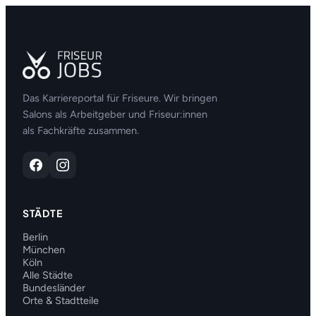
Das Karriereportal für Friseure. Wir bringen
Salons als Arbeitgeber und Friseur:innen
als Fachkräfte zusammen.
STÄDTE
Berlin
München
Köln
Alle Städte
Bundesländer
Orte & Stadtteile