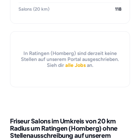
Salons (20 km)
118
In Ratingen (Homberg) sind derzeit keine
Stellen auf unserem Portal ausgeschrieben.
Sieh dir
alle Jobs
an.
Friseur Salons im Umkreis von 20 km
Radius um Ratingen (Homberg) ohne
Stellenausschreibung auf unserem