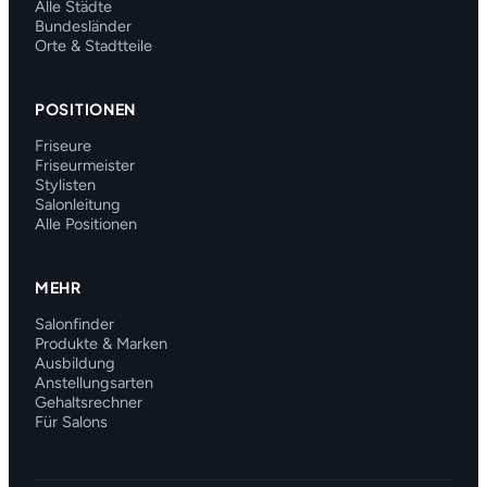
Alle Städte
Bundesländer
Orte & Stadtteile
POSITIONEN
Friseure
Friseurmeister
Stylisten
Salonleitung
Alle Positionen
MEHR
Salonfinder
Produkte & Marken
Ausbildung
Anstellungsarten
Gehaltsrechner
Für Salons