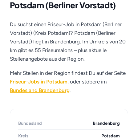
Potsdam (Berliner Vorstadt)
Du suchst einen Friseur-Job in Potsdam (Berliner
Vorstadt) (Kreis Potsdam)? Potsdam (Berliner
Vorstadt) liegt in Brandenburg. Im Umkreis von 20
km gibt es 55 Friseursalons – plus aktuelle
Stellenangebote aus der Region.
Mehr Stellen in der Region findest Du auf der Seite
Friseur-Jobs in Potsdam
, oder stöbere im
Bundesland Brandenburg
.
Bundesland
Brandenburg
Kreis
Potsdam