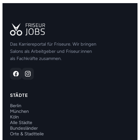
Das Karriereportal für Friseure. Wir bringen
Salons als Arbeitgeber und Friseur:innen
als Fachkräfte zusammen.
STÄDTE
Berlin
München
Köln
Alle Städte
Bundesländer
Orte & Stadtteile