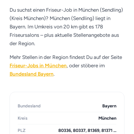
Du suchst einen Friseur-Job in München (Sendling)
(Kreis München)? München (Sendling) liegt in
Bayern. Im Umkreis von 20 km gibt es 178
Friseursalons – plus aktuelle Stellenangebote aus
der Region.
Mehr Stellen in der Region findest Du auf der Seite
Friseur-Jobs in München
, oder stöbere im
Bundesland Bayern
.
Bundesland
Bayern
Kreis
München
PLZ
80336, 80337, 81369, 81371 …