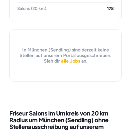
Salons (20 km)
178
In München (Sendling) sind derzeit keine
Stellen auf unserem Portal ausgeschrieben.
Sieh dir
alle Jobs
an.
Friseur Salons im Umkreis von 20 km
Radius um München (Sendling) ohne
Stellenausschreibung auf unserem