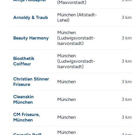
(Maxvorstadt)
München (Altstadt-
Arnoldy & Traub
3 km
Lehel)
München
Beauty Harmony
(Ludwigsvorstadt-
3 km
Isarvorstadt)
München
Biosthetik
(Ludwigsvorstadt-
3 km
Coiffeur
Isarvorstadt)
Christian Stinner
München
3 km
Friseure
Cleanskin
München
3 km
München
CM Friseure,
München
3 km
München
München