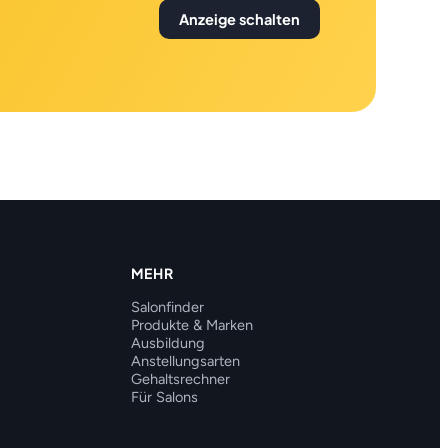
Anzeige schalten
MEHR
Salonfinder
Produkte & Marken
Ausbildung
Anstellungsarten
Gehaltsrechner
Für Salons