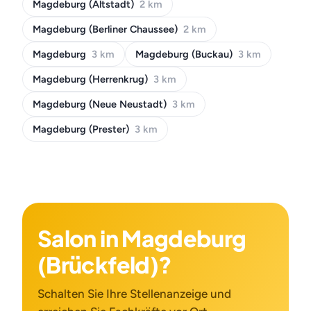
Magdeburg (Altstadt)
2 km
Magdeburg (Berliner Chaussee)
2 km
Magdeburg
3 km
Magdeburg (Buckau)
3 km
Magdeburg (Herrenkrug)
3 km
Magdeburg (Neue Neustadt)
3 km
Magdeburg (Prester)
3 km
Salon in Magdeburg
(Brückfeld)?
Schalten Sie Ihre Stellenanzeige und