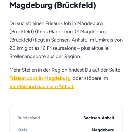
Magdeburg (Brückfeld)
Du suchst einen Friseur-Job in Magdeburg
(Brückfeld) (Kreis Magdeburg)? Magdeburg
(Brückfeld) liegt in Sachsen-Anhalt. Im Umkreis von
20 km gibt es 16 Friseursalons – plus aktuelle
Stellenangebote aus der Region.
Mehr Stellen in der Region findest Du auf der Seite
Friseur-Jobs in Magdeburg
, oder stöbere im
Bundesland Sachsen-Anhalt
.
Bundesland
Sachsen-Anhalt
Kreis
Magdeburg