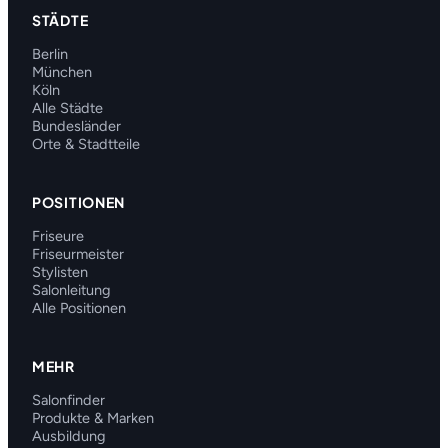
STÄDTE
Berlin
München
Köln
Alle Städte
Bundesländer
Orte & Stadtteile
POSITIONEN
Friseure
Friseurmeister
Stylisten
Salonleitung
Alle Positionen
MEHR
Salonfinder
Produkte & Marken
Ausbildung