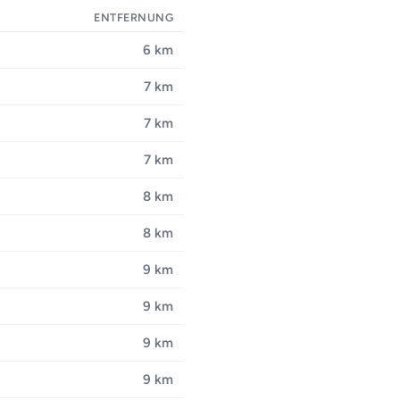
ENTFERNUNG
6 km
7 km
7 km
7 km
8 km
8 km
9 km
9 km
9 km
9 km