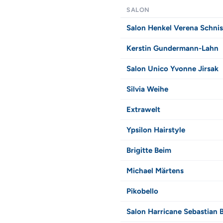
SALON
Salon Henkel Verena Schni
Kerstin Gundermann-Lahn
Salon Unico Yvonne Jirsak
Silvia Weihe
Extrawelt
Ypsilon Hairstyle
Brigitte Beim
Michael Märtens
Pikobello
Salon Harricane Sebastian