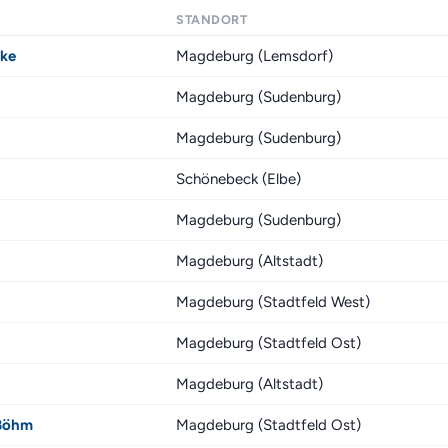
STANDORT
ske
Magdeburg (Lemsdorf)
Magdeburg (Sudenburg)
Magdeburg (Sudenburg)
Schönebeck (Elbe)
Magdeburg (Sudenburg)
Magdeburg (Altstadt)
Magdeburg (Stadtfeld West)
Magdeburg (Stadtfeld Ost)
Magdeburg (Altstadt)
 Böhm
Magdeburg (Stadtfeld Ost)