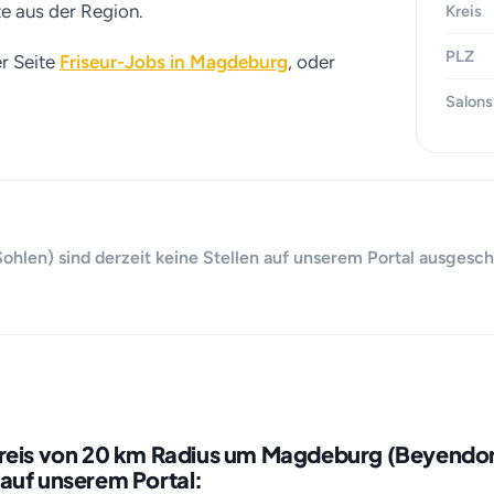
te aus der Region.
Kreis
PLZ
er Seite
Friseur-Jobs in Magdeburg
, oder
Salons
len) sind derzeit keine Stellen auf unserem Portal ausgesch
kreis von 20 km Radius um Magdeburg (Beyendo
auf unserem Portal: