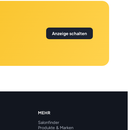
Anzeige schalten
MEHR
Salonfinder
Produkte & Marken