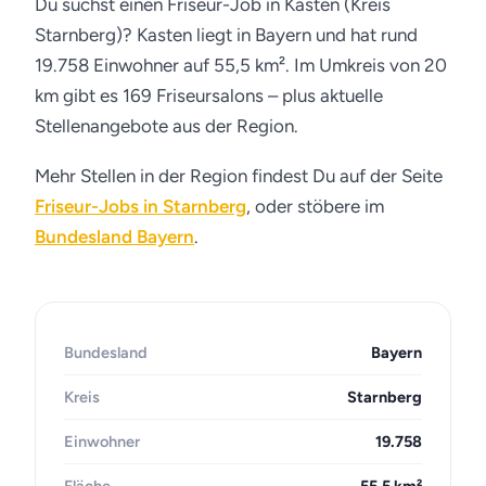
Du suchst einen Friseur-Job in Kasten (Kreis
Starnberg)? Kasten liegt in Bayern und hat rund
19.758 Einwohner auf 55,5 km². Im Umkreis von 20
km gibt es 169 Friseursalons – plus aktuelle
Stellenangebote aus der Region.
Mehr Stellen in der Region findest Du auf der Seite
Friseur-Jobs in Starnberg
, oder stöbere im
Bundesland Bayern
.
Bundesland
Bayern
Kreis
Starnberg
Einwohner
19.758