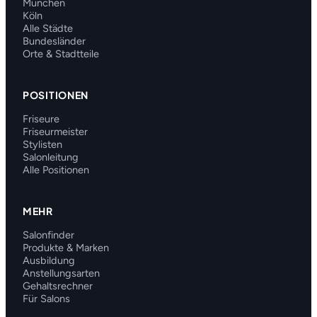
München
Köln
Alle Städte
Bundesländer
Orte & Stadtteile
POSITIONEN
Friseure
Friseurmeister
Stylisten
Salonleitung
Alle Positionen
MEHR
Salonfinder
Produkte & Marken
Ausbildung
Anstellungsarten
Gehaltsrechner
Für Salons