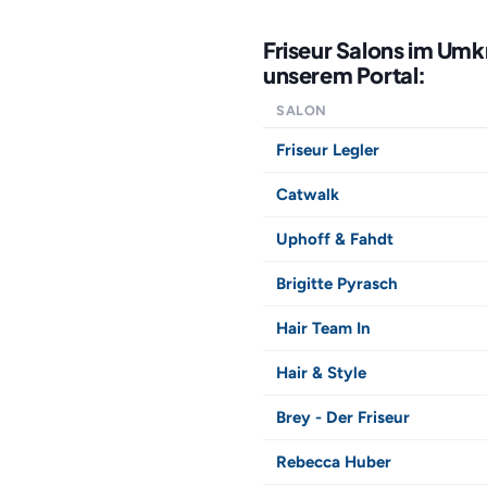
Friseur Salons im Umk
unserem Portal:
SALON
Friseur Legler
Catwalk
Uphoff & Fahdt
Brigitte Pyrasch
Hair Team In
Hair & Style
Brey - Der Friseur
Rebecca Huber