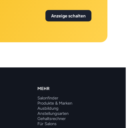
Anzeige schalten
MEHR
Salonfinder
Produkte & Marken
Ausbildung
Anstellungsarten
Gehaltsrechner
Für Salons