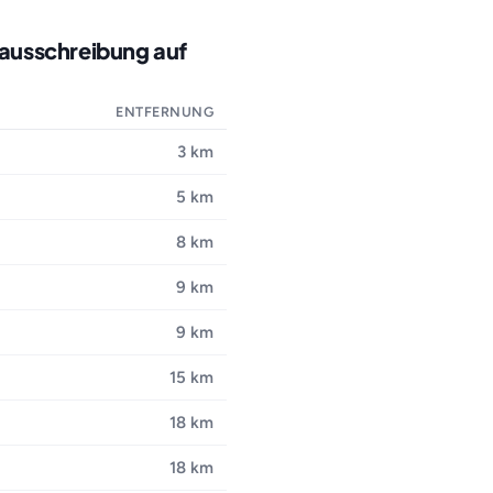
nausschreibung auf
ENTFERNUNG
3 km
5 km
8 km
9 km
9 km
15 km
18 km
18 km