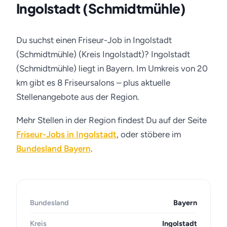
Ingolstadt (Schmidtmühle)
Du suchst einen Friseur-Job in Ingolstadt
(Schmidtmühle) (Kreis Ingolstadt)? Ingolstadt
(Schmidtmühle) liegt in Bayern. Im Umkreis von 20
km gibt es 8 Friseursalons – plus aktuelle
Stellenangebote aus der Region.
Mehr Stellen in der Region findest Du auf der Seite
Friseur-Jobs in Ingolstadt
, oder stöbere im
Bundesland Bayern
.
Bundesland
Bayern
Kreis
Ingolstadt