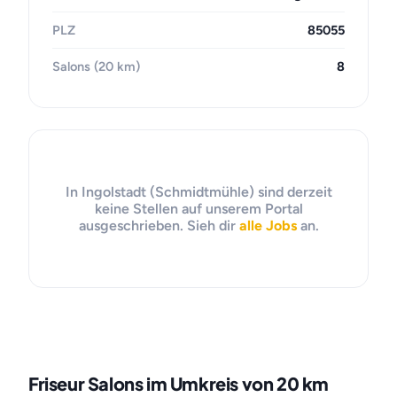
PLZ
85055
Salons (20 km)
8
In Ingolstadt (Schmidtmühle) sind derzeit
keine Stellen auf unserem Portal
ausgeschrieben. Sieh dir
alle Jobs
an.
Friseur Salons im Umkreis von 20 km